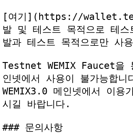
[여기](https://wallet.t
발 및 테스트 목적으로 테스트
발과 테스트 목적으로만 사용
Testnet WEMIX Faucet
인넷에서 사용이 불가능합니다.
WEMIX3.0 메인넷에서 이용
시길 바랍니다.

### 문의사항
