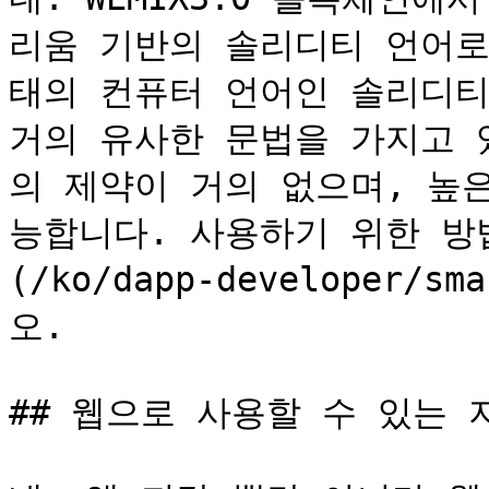
리움 기반의 솔리디티 언어로
태의 컨퓨터 언어인 솔리디티
거의 유사한 문법을 가지고 
의 제약이 거의 없으며, 높
능합니다. 사용하기 위한 방법은 
(/ko/dapp-developer/s
오.

## 웹으로 사용할 수 있는 