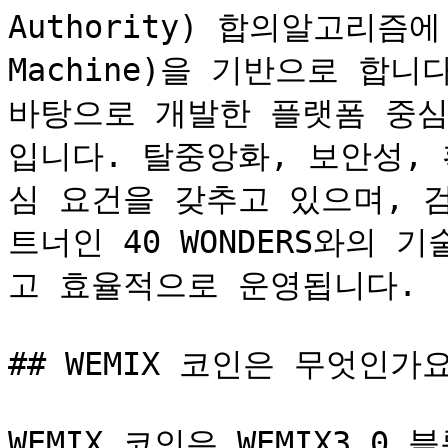
Authority) 합의알고리즘에 EV
Machine)을 기반으로 합니다
바탕으로 개발한 플랫폼 중심
입니다. 탈중앙화, 보안성,
심 요건을 갖추고 있으며, 
트너인 40 WONDERS와의
고 효율적으로 운영됩니다.

## WEMIX 코인은 무엇인가요
WEMIX 코인은 WEMIX3.