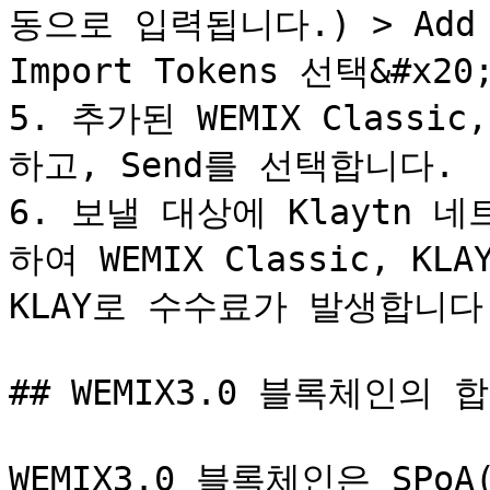
동으로 입력됩니다.) > Add C
Import Tokens 선택&#x20;
5. 추가된 WEMIX Classi
하고, Send를 선택합니다.

6. 보낼 대상에 Klaytn
하여 WEMIX Classic, KL
KLAY로 수수료가 발생합니다.
## WEMIX3.0 블록체인의
WEMIX3.0 블록체인은 SPoA(S