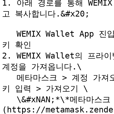
1. 아래 경로를 통해 WEMI
고 복사합니다.&#x20;

   WEMIX Wallet App 진입 > 설정 > 보안설정 > 프라이빗 
키 확인

2. WEMIX Wallet의 프
계정을 가져옵니다.\

   메타마스크 > 계정 가져오기 > WEMIX Wallet 프라이빗 
키 입력 > 가져오기 \

   \&#xNAN;*\*메타마스크 설치 및 지갑 생성은* [*링크*]
(https://metamask.zende