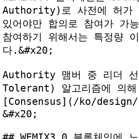
Authority)로 사전에 허가
있어야만 합의로 참여가 가능합니
참여하기 위해서는 특정량 이상
다.&#x20;

Authority 맴버 중 리더 선출은
Tolerant) 알고리즘에 의
[Consensus](/ko/desig
&#x20;

## WEMIX3.0 블록체인에 