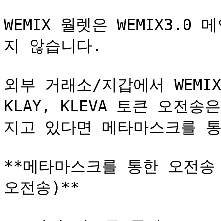
WEMIX 월렛은 WEMIX3.
지 않습니다.

외부 거래소/지갑에서 WEMIX 
KLAY, KLEVA 토큰 오전송
지고 있다면 메타마스크를 통
**메타마스크를 통한 오전송 토
오전송)**
