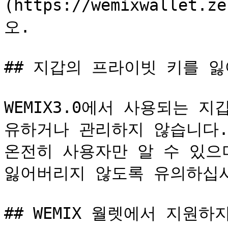
(https://wemixwallet.
오.

## 지갑의 프라이빗 키를 잃
WEMIX3.0에서 사용되는 
유하거나 관리하지 않습니다.
온전히 사용자만 알 수 있으며
잃어버리지 않도록 유의하십시
## WEMIX 월렛에서 지원하