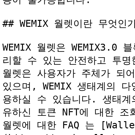
## WEMIX 월렛이란 무엇인가
WEMIX 월렛은 WEMIX3.
리할 수 있는 안전하고 투명한
월렛은 사용자가 주체가 되어
있으며, WEMIX 생태계의 
용하실 수 있습니다. 생태계
유하신 토큰 NFT에 대한 조
월렛에 대한 FAQ 는 [Wallet