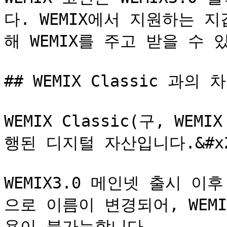
다. WEMIX에서 지원하는 
해 WEMIX를 주고 받을 수 있
## WEMIX Classic 과의
WEMIX Classic(구, WEM
행된 디지털 자산입니다.&#x2
WEMIX3.0 메인넷 출시 이후 W
으로 이름이 변경되어, WEM
용이 불가능합니다.
