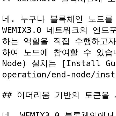
네. 누구나 블록체인 노드를
WEMIX3.0 네트워크의 엔
하는 역할을 직접 수행하고자 할
하여 노드에 참여할 수 있습니다
Node) 설치는 [Install Gui
operation/end-node/in
## 이더리움 기반의 토큰을 
네. WEMIX3.0 블록체인