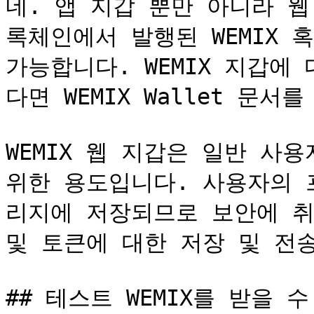
네. 앱 지갑 뿐만 아니라 웹 
록체인에서 발행된 WEMIX 
가능합니다. WEMIX 지갑에
다면 WEMIX Wallet 문서를
WEMIX 웹 지갑은 일반 사
위한 용도입니다. 사용자의 
리지에 저장되므로 보안에 취약
및 토큰에 대한 저장 및 전송
## 테스트 WEMIX를 받을 수