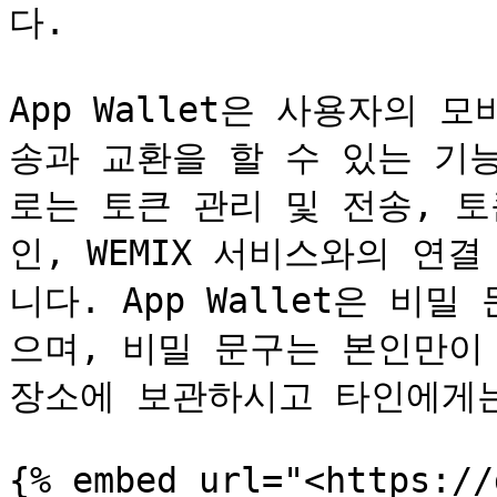
다.

App Wallet은 사용자의
송과 교환을 할 수 있는 기
로는 토큰 관리 및 전송, 토
인, WEMIX 서비스와의 연
니다. App Wallet은 비
으며, 비밀 문구는 본인만이
장소에 보관하시고 타인에게는
{% embed url="<https://