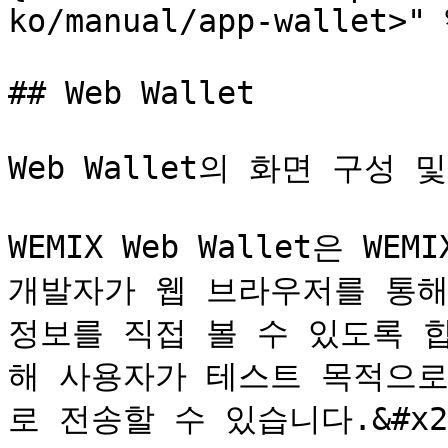
ko/manual/app-wallet>" %
## Web Wallet

Web Wallet의 화면 구성
WEMIX Web Wallet은 W
개발자가 웹 브라우저를 통해
정보를 직접 볼 수 있도록 합니다
해 사용자가 테스트 목적으로 
로 전송할 수 있습니다.&#x20