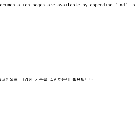
ocumentation pages are available by appending `.md` to 
이블코인으로 다양한 기능을 실험하는데 활용됩니다.
