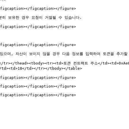
figcaption></figcaption></figure>

분히 보유한 경우 요청이 거절될 수 있습니다.

figcaption></figcaption></figure>

figcaption></figcaption></figure>

 수 있으며, 자산이 보이지 않을 경우 다음 정보를 입력하여 토큰을 추가할 
</tr></thead><tbody><tr><td>토큰 컨트랙트 주소</td><td>0xAe81
><td>18</td></tr></tbody></table>

figcaption></figcaption></figure>

figcaption></figcaption></figure>
